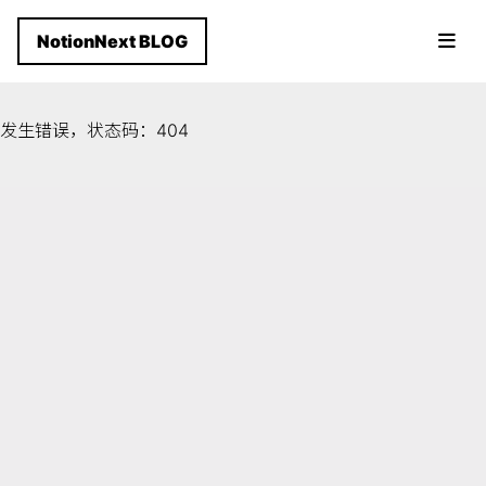
NotionNext BLOG
发生错误，状态码：
404